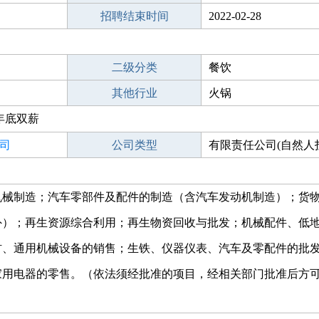
招聘结束时间
2022-02-28
二级分类
餐饮
其他行业
火锅
年底双薪
司
公司类型
有限责任公司(自然人
机械制造；汽车零部件及配件的制造（含汽车发动机制造）；货
外）；再生资源综合利用；再生物资回收与批发；机械配件、低
材、通用机械设备的销售；生铁、仪器仪表、汽车及零配件的批
家用电器的零售。（依法须经批准的项目，经相关部门批准后方