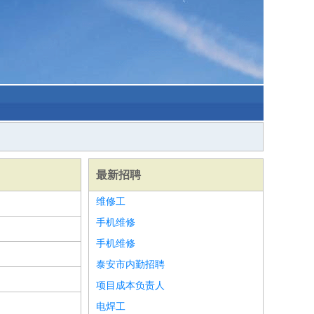
最新招聘
维修工
手机维修
手机维修
泰安市内勤招聘
项目成本负责人
电焊工