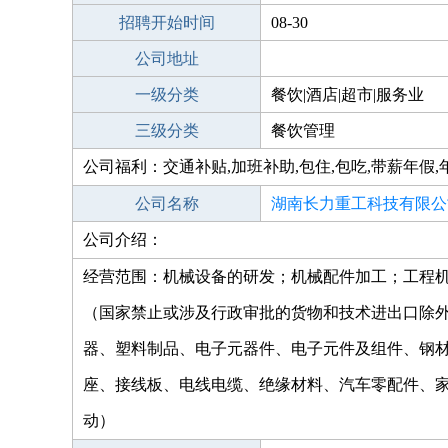
招聘开始时间
08-30
公司地址
一级分类
餐饮|酒店|超市|服务业
三级分类
餐饮管理
公司福利：交通补贴,加班补助,包住,包吃,带薪年假,
公司名称
湖南长力重工科技有限公
公司介绍：
经营范围：机械设备的研发；机械配件加工；工程
（国家禁止或涉及行政审批的货物和技术进出口除
器、塑料制品、电子元器件、电子元件及组件、钢
座、接线板、电线电缆、绝缘材料、汽车零配件、
动）