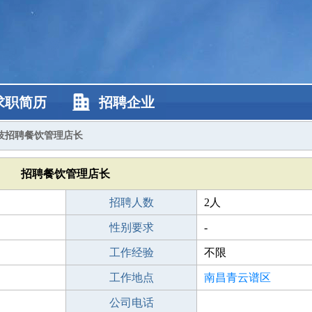
求职简历
招聘企业
技招聘餐饮管理店长
招聘餐饮管理店长
招聘人数
2人
性别要求
-
工作经验
不限
工作地点
南昌青云谱区
公司电话