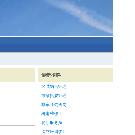
最新招聘
区域销售经理
市场拓展经理
非车险销售岗
机电维修工
餐厅服务员
消防培训讲师