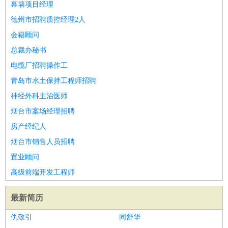
幕墙项目经理
德州市招聘质控经理2人
会籍顾问
总裁办秘书
电缆厂招聘操作工
青岛市水土保持工程师招聘
神经外科主治医师
烟台市案场经理招聘
房产经纪人
烟台市销售人员招聘
置业顾问
高级前端开发工程师
最新简历
仇敬引
同舒华