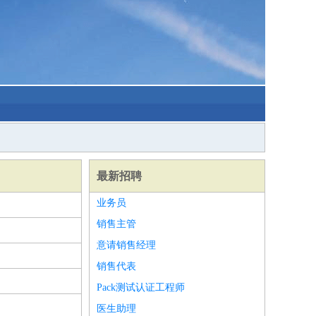
最新招聘
业务员
销售主管
意请销售经理
销售代表
Pack测试认证工程师
医生助理