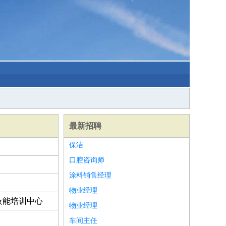
最新招聘
保洁
口腔咨询师
涂料销售经理
物业经理
技能培训中心
物业经理
车间主任