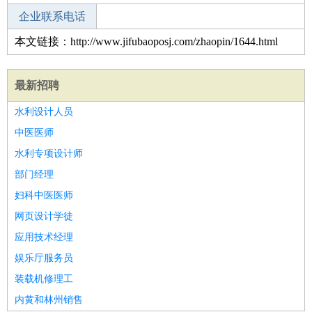
企业联系电话
本文链接：http://www.jifubaoposj.com/zhaopin/1644.html
最新招聘
水利设计人员
中医医师
水利专项设计师
部门经理
妇科中医医师
网页设计学徒
应用技术经理
娱乐厅服务员
装载机修理工
内黄和林州销售