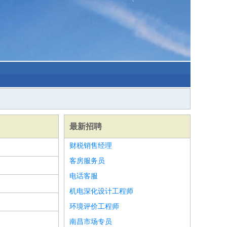
最新招聘
财税销售经理
客房服务员
电话客服
机电深化设计工程师
环境评价工程师
南昌市场专员