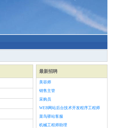
最新招聘
美容师
销售主管
采购员
WEB网站后台技术开发程序工程师
菜鸟驿站客服
机械工程师助理